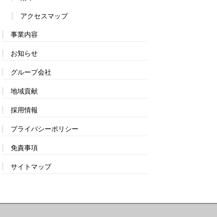
アクセスマップ
事業内容
お知らせ
グループ会社
地域貢献
採用情報
プライバシーポリシー
免責事項
サイトマップ