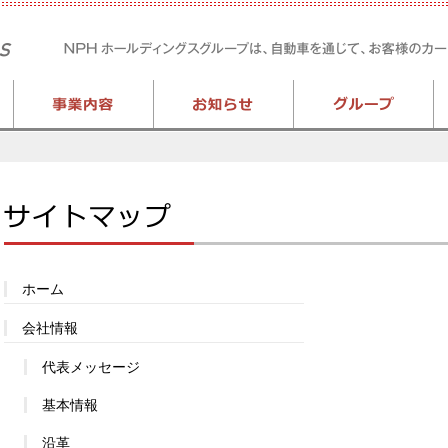
ホーム
会社情報
代表メッセージ
基本情報
沿革