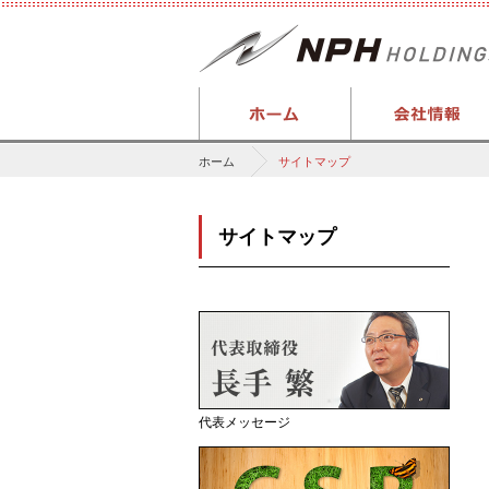
ホーム
サイトマップ
サイトマップ
代表メッセージ