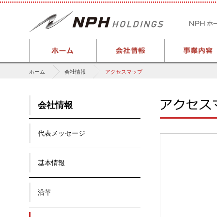
ホーム
会社情報
アクセスマップ
会社情報
代表メッセージ
基本情報
沿革