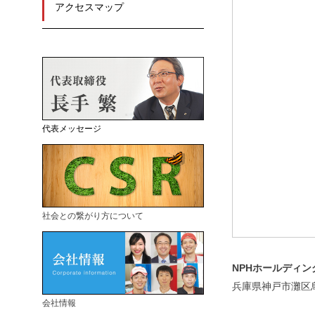
アクセスマップ
代表メッセージ
社会との繋がり方について
NPHホールディ
兵庫県神戸市灘区烏
会社情報