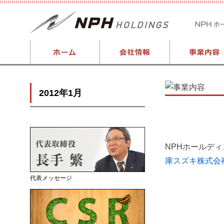
2012年1月
NPHホールデ
庫スズキ株式会
代表メッセージ