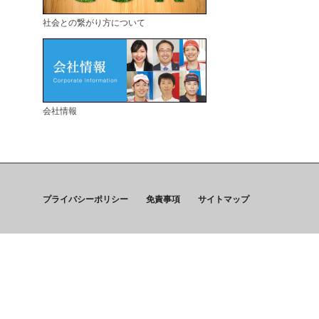
社会との繋がり方について
会社情報
プライバシーポリシー
免責事項
サイトマップ