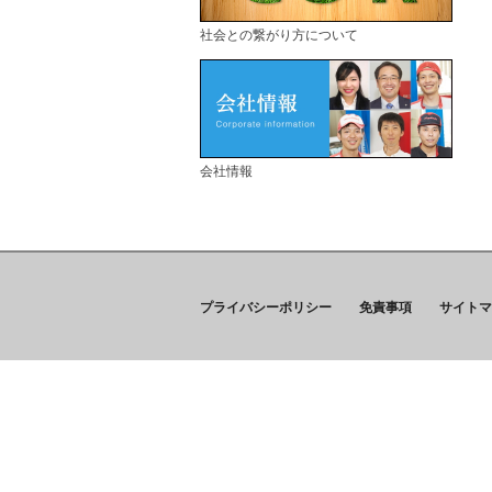
社会との繋がり方について
会社情報
プライバシーポリシー
免責事項
サイトマ