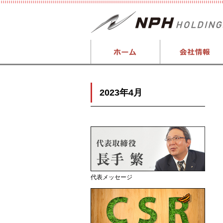
2023年4月
代表メッセージ