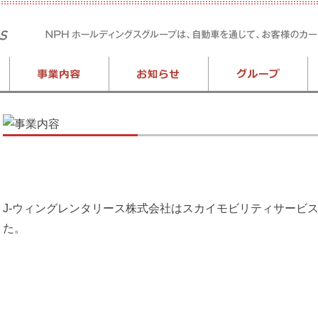
J-ウィングレンタリース株式会社はスカイモビリティサービ
た。