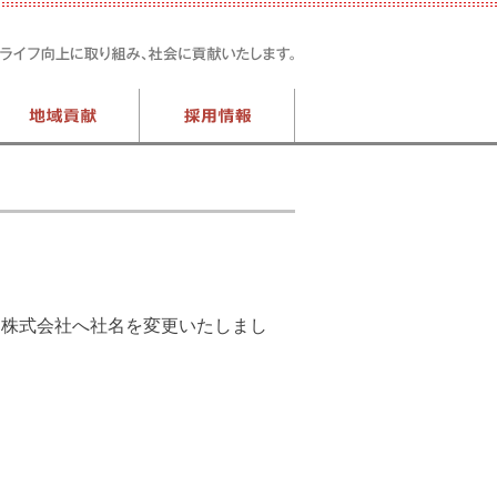
ス株式会社へ社名を変更いたしまし