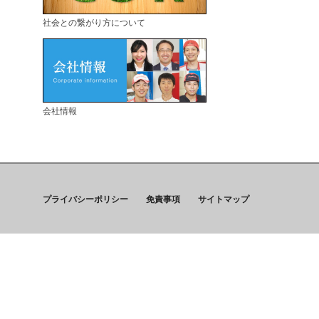
社会との繋がり方について
会社情報
プライバシーポリシー
免責事項
サイトマップ