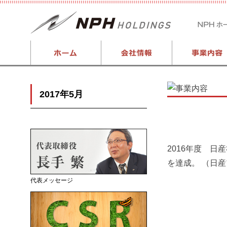
2017年5月
2016年度 日
を達成。 （日
代表メッセージ