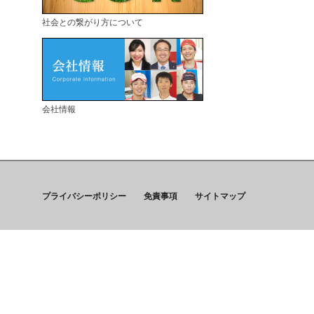
社会との繋がり方について
会社情報
プライバシーポリシー
免責事項
サイトマップ