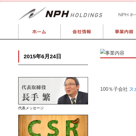
2015年6月24日
100％子会社
ス
代表メッセージ