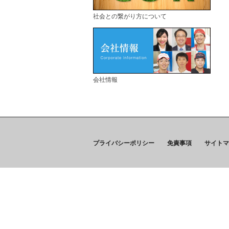
社会との繋がり方について
会社情報
プライバシーポリシー
免責事項
サイトマ