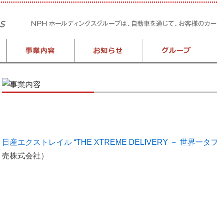
日産エクストレイル “THE XTREME DELIVERY － 世界一
売株式会社）