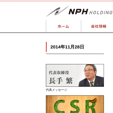
2014年11月28日
代表メッセージ