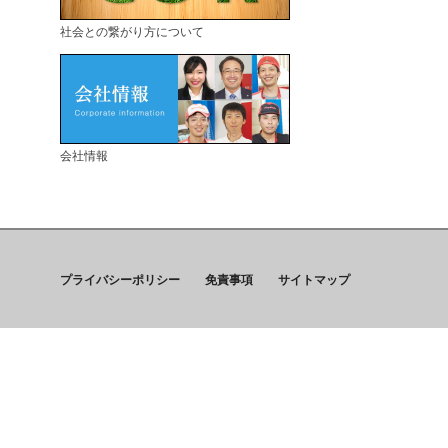
社会との繋がり方について
会社情報
プライバシーポリシー
免責事項
サイトマップ