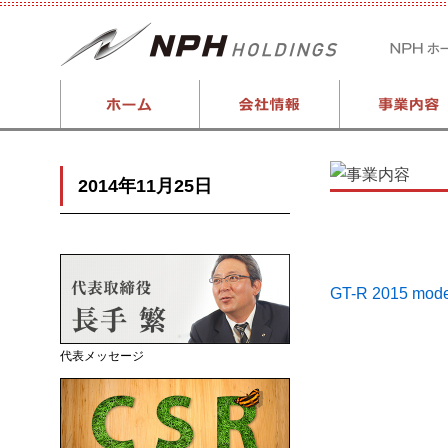
2014年11月25日
GT-R 2015 mo
代表メッセージ